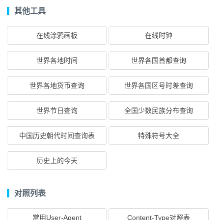
其他工具
在线涂鸦画板
在线时钟
世界各地时间
世界各国首都查询
世界各地货币查询
世界各国区号时差查询
世界节日查询
全国少数民族分布查询
中国历史朝代时间查询表
特殊符号大全
历史上的今天
对照列表
常用User-Agent
Content-Type对照表