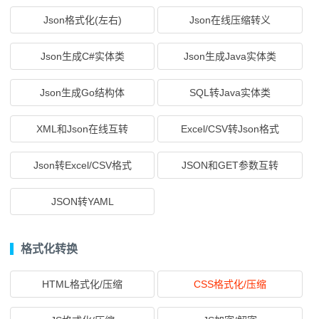
Json格式化(左右)
Json在线压缩转义
Json生成C#实体类
Json生成Java实体类
Json生成Go结构体
SQL转Java实体类
XML和Json在线互转
Excel/CSV转Json格式
Json转Excel/CSV格式
JSON和GET参数互转
JSON转YAML
格式化转换
HTML格式化/压缩
CSS格式化/压缩