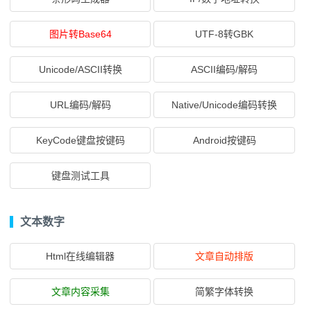
图片转Base64
UTF-8转GBK
Unicode/ASCII转换
ASCII编码/解码
URL编码/解码
Native/Unicode编码转换
KeyCode键盘按键码
Android按键码
键盘测试工具
文本数字
Html在线编辑器
文章自动排版
文章内容采集
简繁字体转换