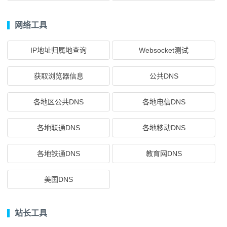
网络工具
IP地址归属地查询
Websocket测试
获取浏览器信息
公共DNS
各地区公共DNS
各地电信DNS
各地联通DNS
各地移动DNS
各地铁通DNS
教育网DNS
美国DNS
站长工具