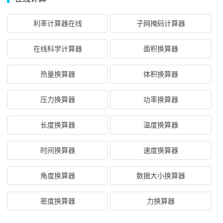
利率计算器在线
子网掩码计算器
在线科学计算器
面积换算器
热量换算器
体积换算器
压力换算器
功率换算器
长度换算器
温度换算器
时间换算器
速度换算器
角度换算器
数据大小换算器
密度换算器
力换算器