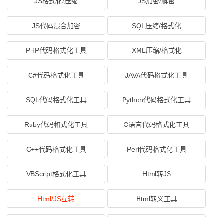
JS格式化/压缩
JS加密/解密
JS代码混合加密
SQL压缩/格式化
PHP代码格式化工具
XML压缩/格式化
C#代码格式化工具
JAVA代码格式化工具
SQL代码格式化工具
Python代码格式化工具
Ruby代码格式化工具
C语言代码格式化工具
C++代码格式化工具
Perl代码格式化工具
VBScript格式化工具
Html转JS
Html/JS互转
Html转义工具