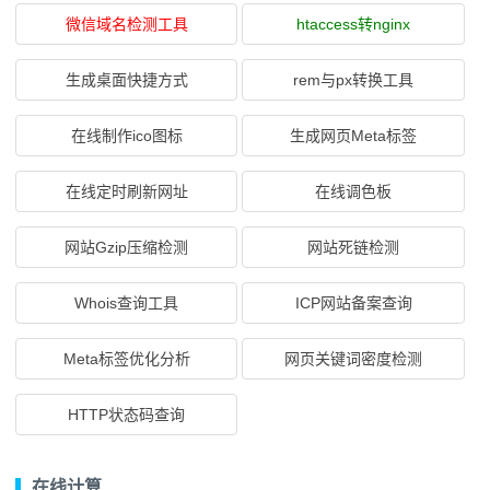
微信域名检测工具
htaccess转nginx
生成桌面快捷方式
rem与px转换工具
在线制作ico图标
生成网页Meta标签
在线定时刷新网址
在线调色板
网站Gzip压缩检测
网站死链检测
Whois查询工具
ICP网站备案查询
Meta标签优化分析
网页关键词密度检测
HTTP状态码查询
在线计算