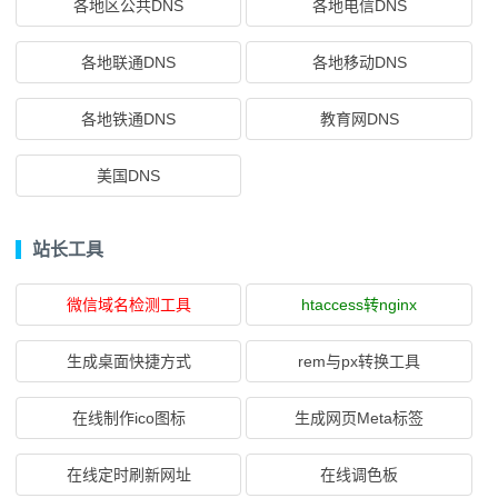
各地区公共DNS
各地电信DNS
各地联通DNS
各地移动DNS
各地铁通DNS
教育网DNS
美国DNS
站长工具
微信域名检测工具
htaccess转nginx
生成桌面快捷方式
rem与px转换工具
在线制作ico图标
生成网页Meta标签
在线定时刷新网址
在线调色板