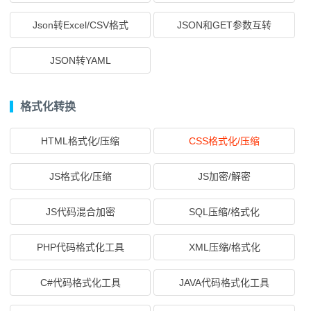
Json转Excel/CSV格式
JSON和GET参数互转
JSON转YAML
格式化转换
HTML格式化/压缩
CSS格式化/压缩
JS格式化/压缩
JS加密/解密
JS代码混合加密
SQL压缩/格式化
PHP代码格式化工具
XML压缩/格式化
C#代码格式化工具
JAVA代码格式化工具