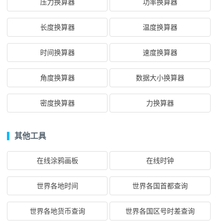
压力换算器
功率换算器
长度换算器
温度换算器
时间换算器
速度换算器
角度换算器
数据大小换算器
密度换算器
力换算器
其他工具
在线涂鸦画板
在线时钟
世界各地时间
世界各国首都查询
世界各地货币查询
世界各国区号时差查询