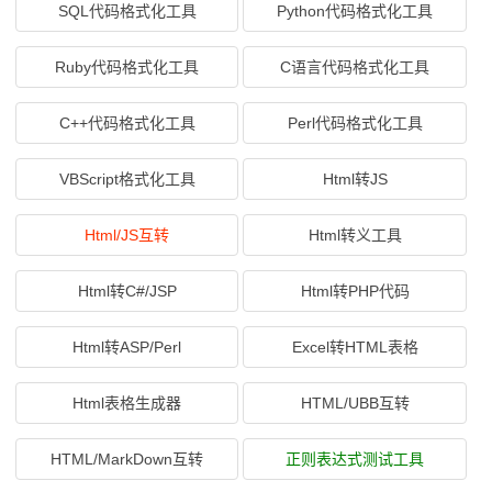
SQL代码格式化工具
Python代码格式化工具
Ruby代码格式化工具
C语言代码格式化工具
C++代码格式化工具
Perl代码格式化工具
VBScript格式化工具
Html转JS
Html/JS互转
Html转义工具
Html转C#/JSP
Html转PHP代码
Html转ASP/Perl
Excel转HTML表格
Html表格生成器
HTML/UBB互转
HTML/MarkDown互转
正则表达式测试工具