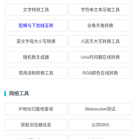
文字特效工具
字符串文本压缩工具
驼峰与下划线互转
全角半角转换
英文字母大小写转换
人民币大写转换工具
随机数生成器
Unix时间戳在线转换
常用进制转换工具
RGB颜色在线转换
网络工具
IP地址归属地查询
Websocket测试
获取浏览器信息
公共DNS