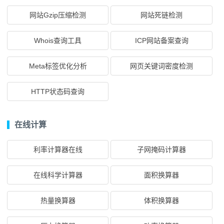
网站Gzip压缩检测
网站死链检测
Whois查询工具
ICP网站备案查询
Meta标签优化分析
网页关键词密度检测
HTTP状态码查询
在线计算
利率计算器在线
子网掩码计算器
在线科学计算器
面积换算器
热量换算器
体积换算器