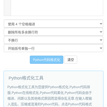
Python格式化工具
Python格式化工具为您提供Python格式化,Python代码排
版,Python在线格式化,Python代码美化,Python代码会由于
缩进、间距以及其他格式原因而显得杂乱无章,在输入框输
入混乱、压缩或混淆的Python代码，点击Python代码格式