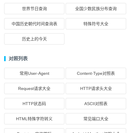
世界节日查询
全国少数民族分布查询
中国历史朝代时间查询表
特殊符号大全
历史上的今天
对照列表
常用User-Agent
Content-Type对照表
Request请求大全
HTTP请求头大全
HTTP状态码
ASCII对照表
HTML特殊字符转义
常见端口大全