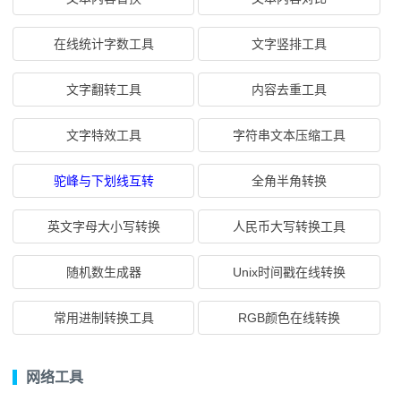
在线统计字数工具
文字竖排工具
文字翻转工具
内容去重工具
文字特效工具
字符串文本压缩工具
驼峰与下划线互转
全角半角转换
英文字母大小写转换
人民币大写转换工具
随机数生成器
Unix时间戳在线转换
常用进制转换工具
RGB颜色在线转换
网络工具