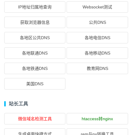
IP地址归属地查询
Websocket测试
获取浏览器信息
公共DNS
各地区公共DNS
各地电信DNS
各地联通DNS
各地移动DNS
各地铁通DNS
教育网DNS
美国DNS
站长工具
微信域名检测工具
htaccess转nginx
生成桌面快捷方式
rem与px转换工具