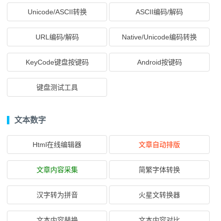
Unicode/ASCII转换
ASCII编码/解码
URL编码/解码
Native/Unicode编码转换
KeyCode键盘按键码
Android按键码
键盘测试工具
文本数字
Html在线编辑器
文章自动排版
文章内容采集
简繁字体转换
汉字转为拼音
火星文转换器
文本内容替换
文本内容对比