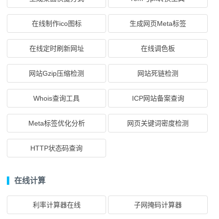
在线制作ico图标
生成网页Meta标签
在线定时刷新网址
在线调色板
网站Gzip压缩检测
网站死链检测
Whois查询工具
ICP网站备案查询
Meta标签优化分析
网页关键词密度检测
HTTP状态码查询
在线计算
利率计算器在线
子网掩码计算器