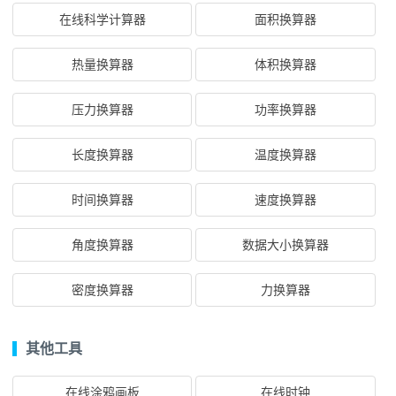
在线科学计算器
面积换算器
热量换算器
体积换算器
压力换算器
功率换算器
长度换算器
温度换算器
时间换算器
速度换算器
角度换算器
数据大小换算器
密度换算器
力换算器
其他工具
在线涂鸦画板
在线时钟