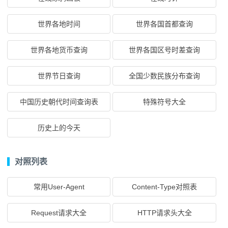
世界各地时间
世界各国首都查询
世界各地货币查询
世界各国区号时差查询
世界节日查询
全国少数民族分布查询
中国历史朝代时间查询表
特殊符号大全
历史上的今天
对照列表
常用User-Agent
Content-Type对照表
Request请求大全
HTTP请求头大全