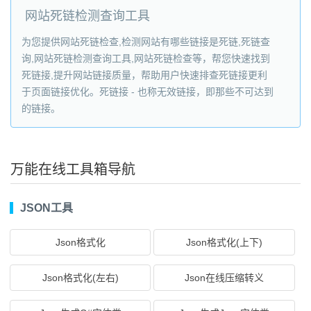
网站死链检测查询工具
为您提供网站死链检查,检测网站有哪些链接是死链,死链查
询,网站死链检测查询工具,网站死链检查等，帮您快速找到
死链接,提升网站链接质量，帮助用户快速排查死链接更利
于页面链接优化。死链接 - 也称无效链接，即那些不可达到
的链接。
万能在线工具箱导航
JSON工具
Json格式化
Json格式化(上下)
Json格式化(左右)
Json在线压缩转义