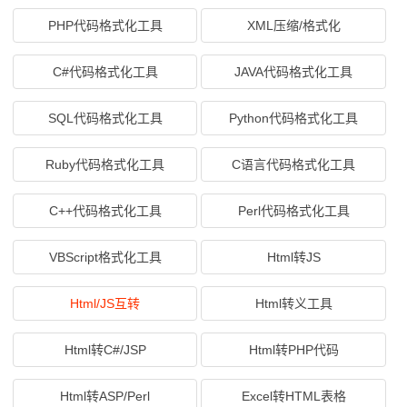
PHP代码格式化工具
XML压缩/格式化
C#代码格式化工具
JAVA代码格式化工具
SQL代码格式化工具
Python代码格式化工具
Ruby代码格式化工具
C语言代码格式化工具
C++代码格式化工具
Perl代码格式化工具
VBScript格式化工具
Html转JS
Html/JS互转
Html转义工具
Html转C#/JSP
Html转PHP代码
Html转ASP/Perl
Excel转HTML表格